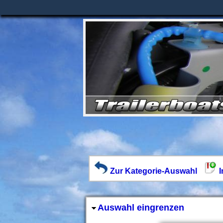
Zur Kategorie-Auswahl
I
Auswahl eingrenzen