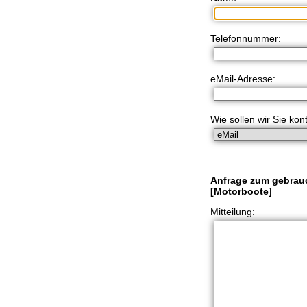
Telefonnummer:
eMail-Adresse:
Wie sollen wir Sie kon
Anfrage zum gebrau
[Motorboote]
Mitteilung: