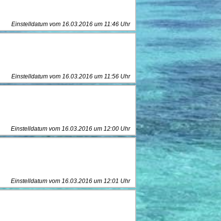
Einstelldatum vom 16.03.2016 um 11:46 Uhr
Einstelldatum vom 16.03.2016 um 11:56 Uhr
Einstelldatum vom 16.03.2016 um 12:00 Uhr
Einstelldatum vom 16.03.2016 um 12:01 Uhr