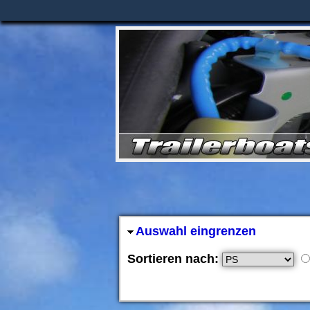
Auswahl eingrenzen
Sortieren nach: