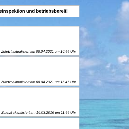
inspektion und betriebsbereit!
Zuletzt aktualisiert am 08.04.2021 um 16:44 Uhr
Zuletzt aktualisiert am 08.04.2021 um 16:45 Uhr
Zuletzt aktualisiert am 16.03.2016 um 11:44 Uhr