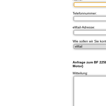
Telefonnummer:
eMail-Adresse:
Wie sollen wir Sie kon
Anfrage zum BF 225
Motor)
Mitteilung: