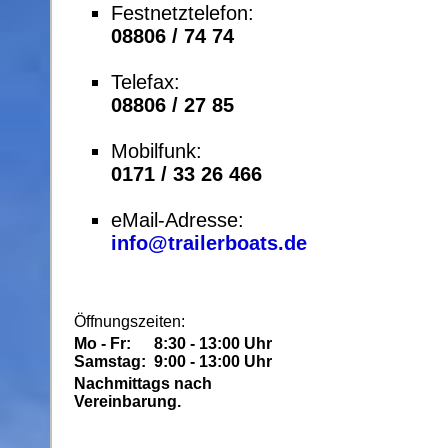
Festnetztelefon:
08806 / 74 74
Telefax:
08806 / 27 85
Mobilfunk:
0171 / 33 26 466
eMail-Adresse:
info@trailerboats.de
Öffnungszeiten:
Mo - Fr:
8:30 - 13:00 Uhr
Samstag:
9:00 - 13:00 Uhr
Nachmittags nach
Vereinbarung.