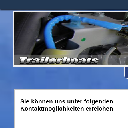
Sie können uns unter folgenden
Kontaktmöglichkeiten erreichen